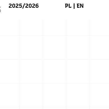
2025/2026
PL
|
EN