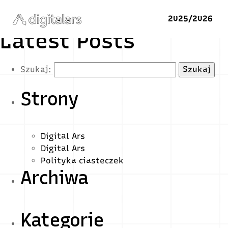
2025/2026
Latest Posts
Szukaj:
Strony
Digital Ars
Digital Ars
Polityka ciasteczek
Archiwa
Kategorie