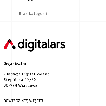
Brak kategorii
Organizator
Fundacja Digital Poland
Stępińska 22/30
00-739 Warszawa
DOWIEDZ SIĘ WIĘCEJ +