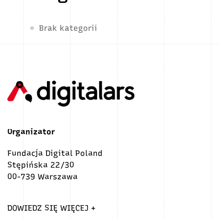
Brak kategorii
Organizator
Fundacja Digital Poland
Stępińska 22/30
00-739 Warszawa
DOWIEDZ SIĘ WIĘCEJ +