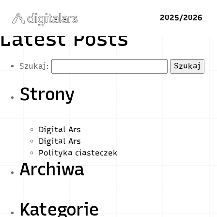
2025/2026
Latest Posts
Szukaj:
Strony
Digital Ars
Digital Ars
Polityka ciasteczek
Archiwa
Kategorie