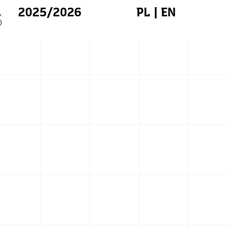
2025/2026
PL
|
EN