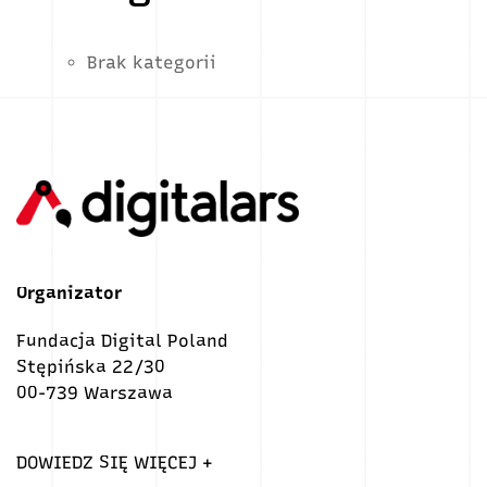
Brak kategorii
Organizator
Fundacja Digital Poland
Stępińska 22/30
00-739 Warszawa
DOWIEDZ SIĘ WIĘCEJ +