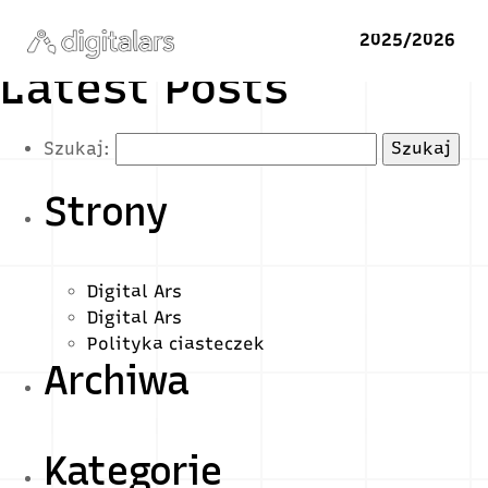
2025/2026
Latest Posts
Szukaj:
Strony
Digital Ars
Digital Ars
Polityka ciasteczek
Archiwa
Kategorie