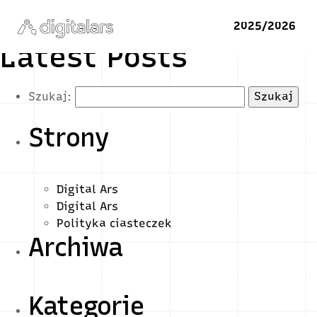
2025/2026
Latest Posts
Szukaj:
Strony
Digital Ars
Digital Ars
Polityka ciasteczek
Archiwa
Kategorie