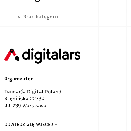
Brak kategorii
Organizator
Fundacja Digital Poland
Stępińska 22/30
00-739 Warszawa
DOWIEDZ SIĘ WIĘCEJ +